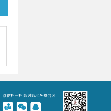
微信扫一扫 随时随地免费咨询