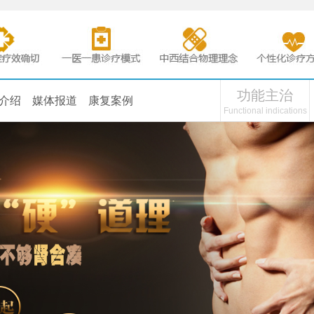
功能主治
介绍
媒体报道
康复案例
Functional indications