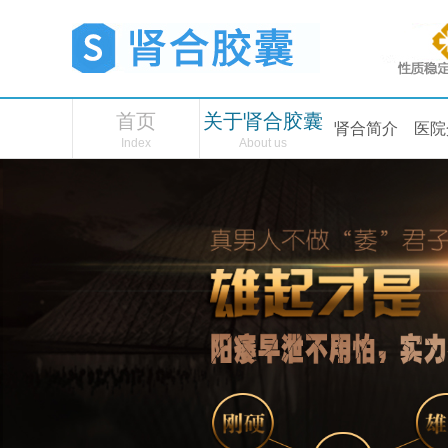
首页
关于肾合胶囊
肾合简介
医院
Index
About us