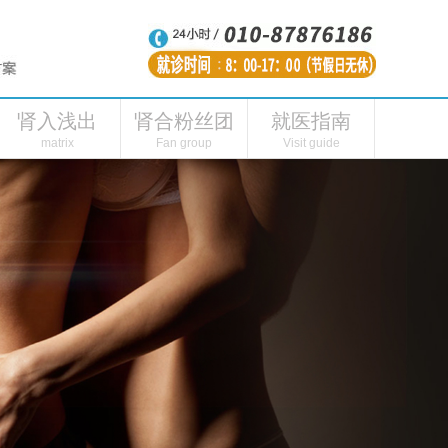
肾入浅出
肾合粉丝团
就医指南
性功能障碍
肾虚的表现
肾合内刊
肾阳虚症状
肾合头条
连线主播
肾合视频
肾阳虚怎么引起的
粉丝福利
肾合自媒体
肾病医院
私人
matrix
Fan group
Visit guide