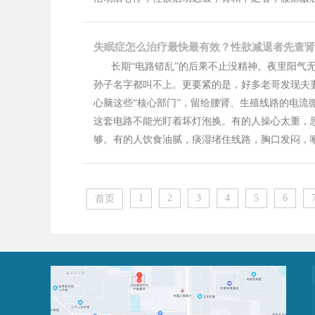
失眠症怎么治疗最快最有效？性欲减退者先查肾
长期“电路错乱”的后果不止没精神。夜里阳气
孙子名字都叫不上。更要紧的是，好多老哥发现夫
心脑这些“核心部门”，留给腰肾、生殖线路的电流
这套电路不能光盯着坏灯泡换。有的人操心太重，
够。有的人饮食油腻，痰湿堵住线路，胸口发闷，喉咙
1
2
3
4
5
6
首页