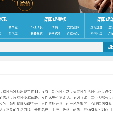
表现
肾阳虚症状
肾阳虚
肾阴虚
小便清长
滑精
大便溏稀
房劳过度
生
虚
肾气虚
腰膝酸软
畏寒肢冷
肾虚脱发
素体阳虚
久
是指性欲冲动出现了抑制，没有主动的性冲动，夫妻性生活时也总是仅仅
的需求，没有性快感体验。女性比男性更多见。原因很多，其中大部分是
起的，如甲状腺功能亢进、男性睾酮异常、内分泌失调等；心理疾病引起
虑；不良的生活习惯、长期熬夜、手淫、吸烟、酗酒、药物引起的副作用