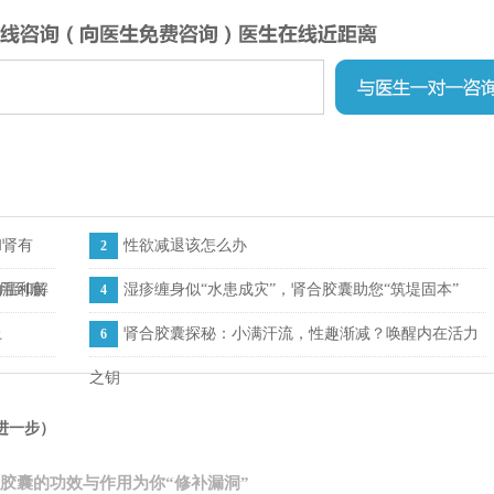
和肾有
性欲减退该怎么办
2
用到底
的温和解
湿疹缠身似“水患成灾”，肾合胶囊助您“筑堤固本”
4
上
肾合胶囊探秘：小满汗流，性趣渐减？唤醒内在活力
6
之钥
进一步）
胶囊的功效与作用为你“修补漏洞”