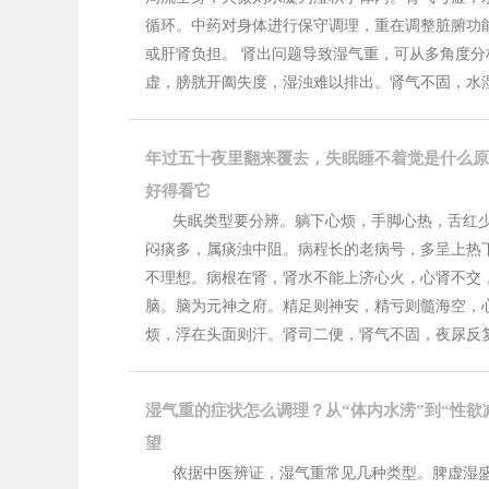
循环。中药对身体进行保守调理，重在调整脏腑功
或肝肾负担。 肾出问题导致湿气重，可从多角度分
虚，膀胱开阖失度，湿浊难以排出。肾气不固，水湿泛
年过五十夜里翻来覆去，失眠睡不着觉是什么原
好得看它
失眠类型要分辨。躺下心烦，手脚心热，舌红
闷痰多，属痰浊中阻。病程长的老病号，多呈上热
不理想。病根在肾，肾水不能上济心火，心肾不交，
脑。脑为元神之府。精足则神安，精亏则髓海空，
烦，浮在头面则汗。肾司二便，肾气不固，夜尿反复打
湿气重的症状怎么调理？从“体内水涝”到“性
望
依据中医辨证，湿气重常见几种类型。脾虚湿