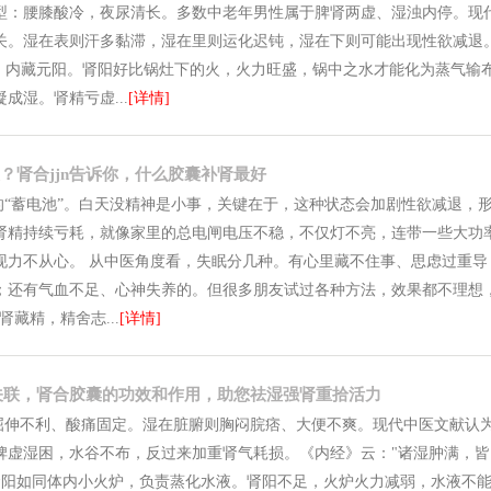
型：腰膝酸冷，夜尿清长。多数中老年男性属于脾肾两虚、湿浊内停。现
关。湿在表则汗多黏滞，湿在里则运化迟钝，湿在下则可能出现性欲减退
液，内藏元阳。肾阳好比锅灶下的火，火力旺盛，锅中之水才能化为蒸气输
湿。肾精亏虚...
[详情]
肾合jjn告诉你，什么胶囊补肾最好
“蓄电池”。白天没精神是小事，关键在于，这种状态会加剧性欲减退，
肾精持续亏耗，就像家里的总电闸电压不稳，不仅灯不亮，连带一些大功
现力不从心。 从中医角度看，失眠分几种。有心里藏不住事、思虑过重导
；还有气血不足、心神失养的。但很多朋友试过各种方法，效果都不理想
藏精，精舍志...
[详情]
的关联，肾合胶囊的功效和作用，助您祛湿强肾重拾活力
屈伸不利、酸痛固定。湿在脏腑则胸闷脘痞、大便不爽。现代中医文献认
脾虚湿困，水谷不布，反过来加重肾气耗损。《内经》云："诸湿肿满，皆
 肾阳如同体内小火炉，负责蒸化水液。肾阳不足，火炉火力减弱，水液不