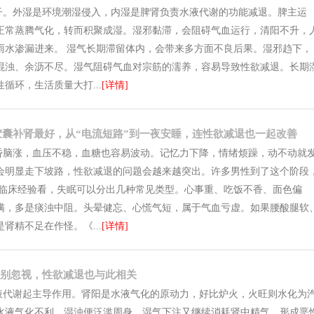
子。外湿是环境潮湿侵入，内湿是脾肾负责水液代谢的功能减退。脾主运
正常蒸腾气化，转而积聚成湿。湿邪黏滞，会阻碍气血运行，清阳不升，
雨水渗漏进来。 湿气长期滞留体内，会带来多方面不良后果。湿邪趋下，
混浊、余沥不尽。湿气阻碍气血对宗筋的濡养，容易导致性欲减退。长期
循环，生活质量大打...
[详情]
胶囊补肾最好，从“电流短路”到一夜安睡，连性欲减退也一起改善
昏脑涨，血压不稳，血糖也容易波动。记忆力下降，情绪烦躁，动不动就
会明显走下坡路，性欲减退的问题会越来越突出。许多男性到了这个阶段
医临床经验看，失眠可以分出几种常见类型。心事重、吃饭不香、面色偏
满，多是痰浊中阻。头晕健忘、心慌气短，属于气血亏虚。如果腰酸腿软
肾精不足在作怪。《...
[详情]
别忽视，性欲减退也与此相关
液代谢起主导作用。肾阳是水液气化的原动力，好比炉火，火旺则水化为
水液气化不利，湿浊便泛滥周身。湿气下注又继续消耗肾中精气，形成恶