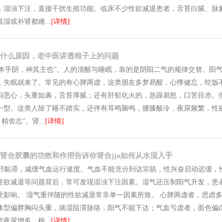
，湿浊下注，直接干扰生殖功能。临床不少性欲减退患者，舌苔白腻、脉
或补肾都难...
[详情]
什么原因，老中医讲透根子上的问题
本乎阴，神其主也”。人的清醒与睡眠，靠的是阴阳二气的规律交替。阳
，失眠就来了。常见的有心脾两虚，这类朋友多梦易醒，心悸健忘，吃饭
闷恶心，头重如裹，舌苔厚腻；还有肝郁化火的，急躁易怒，口苦目赤。
一型。这类人除了睡不踏实，还伴有耳鸣脑鸣，腰膝酸冷，夜尿频繁，性
舍志”。肾...
[详情]
肾合胶囊的功效和作用告诉你肾合jjn如何从水湿入手
湿邪黏滞，减缓气血运行速度。气血不能充分到达宗筋，性兴奋启动迟缓，
性欲减退等问题背后，常可发现湿浊下注因素。湿气还压制阳气升发，患
影响。 湿气重伴随的性欲减退常非单一因素所致。 心脾两虚者，思虑
体型偏胖胸闷头重，痰湿阻滞脉络，阳气不能下达；气血亏虚者，面色偏
尿增多，根...
[详情]