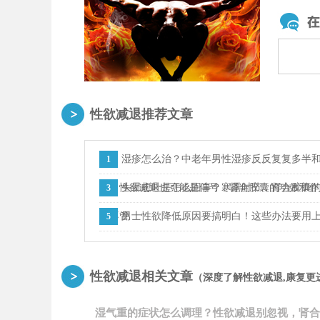
性欲减退推荐文章
湿疹怎么治？中老年男性湿疹反反复复多半
1
关，性欲减退也可能是信号，肾合胶囊的功效和作
头晕想吐是怎么回事？寒露时节，肾合胶囊
3
管不管
围
男士性欲降低原因要搞明白！这些办法要用
5
性欲减退相关文章
（深度了解性欲减退,康复更
湿气重的症状怎么调理？性欲减退别忽视，肾合