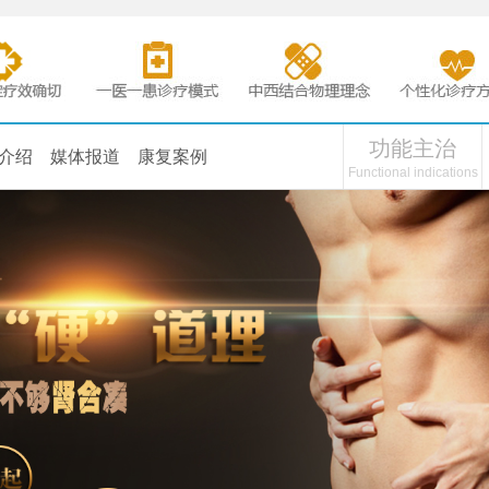
功能主治
介绍
媒体报道
康复案例
Functional indications