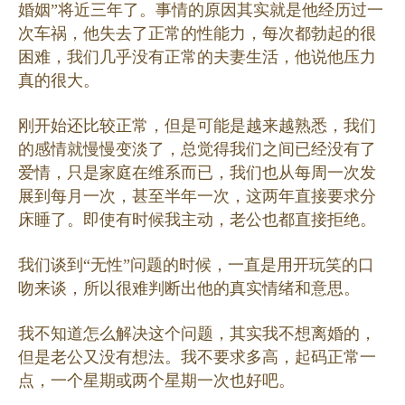
婚姻”将近三年了。事情的原因其实就是他经历过一
次车祸，他失去了正常的性能力，每次都勃起的很
困难，我们几乎没有正常的夫妻生活，他说他压力
真的很大。
刚开始还比较正常，但是可能是越来越熟悉，我们
的感情就慢慢变淡了，总觉得我们之间已经没有了
爱情，只是家庭在维系而已，我们也从每周一次发
展到每月一次，甚至半年一次，这两年直接要求分
床睡了。即使有时候我主动，老公也都直接拒绝。
我们谈到“无性”问题的时候，一直是用开玩笑的口
吻来谈，所以很难判断出他的真实情绪和意思。
我不知道怎么解决这个问题，其实我不想离婚的，
但是老公又没有想法。我不要求多高，起码正常一
点，一个星期或两个星期一次也好吧。