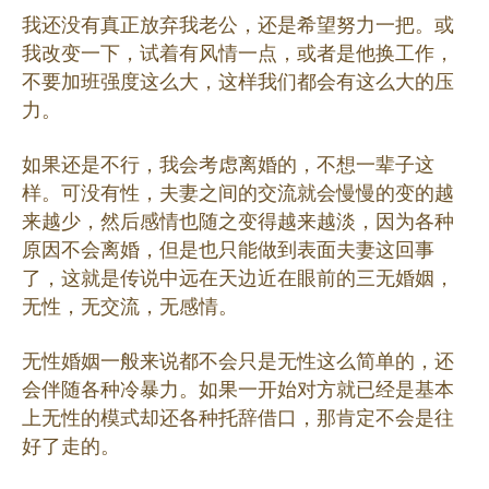
我还没有真正放弃我老公，还是希望努力一把。或
我改变一下，试着有风情一点，或者是他换工作，
不要加班强度这么大，这样我们都会有这么大的压
力。
如果还是不行，我会考虑离婚的，不想一辈子这
样。可没有性，夫妻之间的交流就会慢慢的变的越
来越少，然后感情也随之变得越来越淡，因为各种
原因不会离婚，但是也只能做到表面夫妻这回事
了，这就是传说中远在天边近在眼前的三无婚姻，
无性，无交流，无感情。
无性婚姻一般来说都不会只是无性这么简单的，还
会伴随各种冷暴力。如果一开始对方就已经是基本
上无性的模式却还各种托辞借口，那肯定不会是往
好了走的。