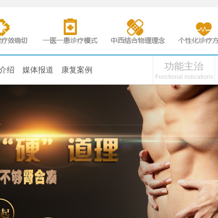
功能主治
介绍
媒体报道
康复案例
Functional indications