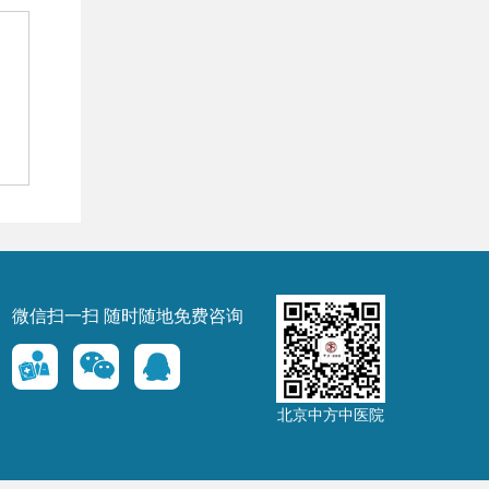
微信扫一扫 随时随地免费咨询
北京中方中医院