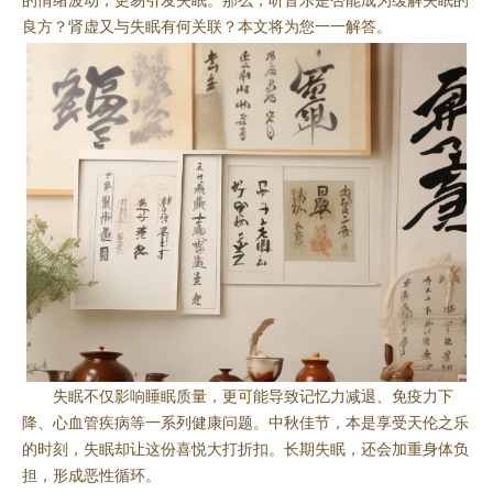
的情绪波动，更易引发失眠。那么，听音乐是否能成为缓解失眠的
良方？肾虚又与失眠有何关联？本文将为您一一解答。
失眠不仅影响睡眠质量，更可能导致记忆力减退、免疫力下
降、心血管疾病等一系列健康问题。中秋佳节，本是享受天伦之乐
的时刻，失眠却让这份喜悦大打折扣。长期失眠，还会加重身体负
担，形成恶性循环。