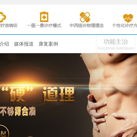
功能主治
介绍
媒体报道
康复案例
Functional indications