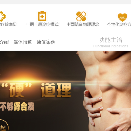
功能主治
介绍
媒体报道
康复案例
Functional indications