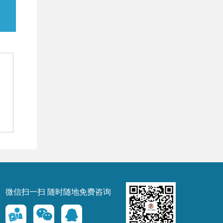
微信扫一扫 随时随地免费咨询