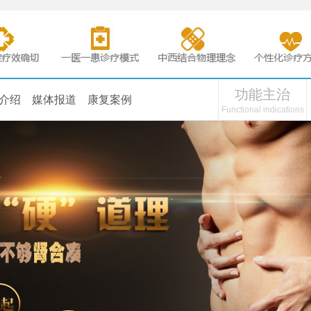
功能主治
介绍
媒体报道
康复案例
Functional indications