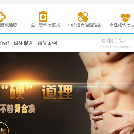
功能主治
介绍
媒体报道
康复案例
Functional indications